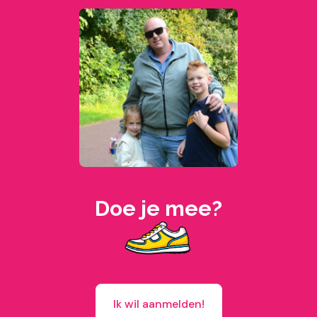
Doe je mee?
Ik wil aanmelden!